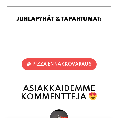
JUHLAPYHÄT & TAPAHTUMAT:
PIZZA ENNAKKOVARAUS
ASIAKKAIDEMME
KOMMENTTEJA