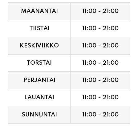
TIISTAI
11:00 - 21:00
KESKIVIIKKO
11:00 - 21:00
TORSTAI
11:00 - 21:00
PERJANTAI
11:00 - 21:00
LAUANTAI
11:00 - 21:00
SUNNUNTAI
11:00 - 21:00