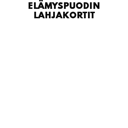
ELÄMYSPUODIN
LAHJAKORTIT