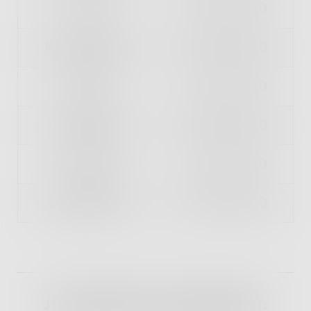
TIISTAI
11:00 - 21:00
KESKIVIIKKO
11:00 - 21:00
TORSTAI
11:00 - 21:00
PERJANTAI
11:00 - 21:00
LAUANTAI
11:00 - 21:00
SUNNUNTAI
11:00 - 21:00
JUHLAPYHÄT & TAPAHTUMAT: