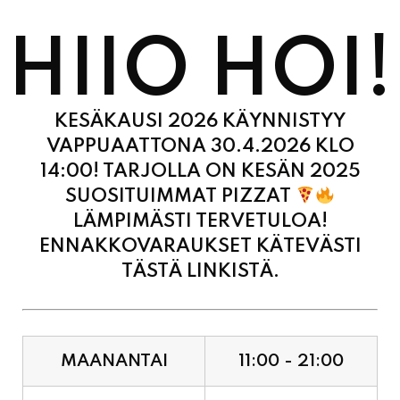
HIIO HOI!
KESÄKAUSI 2026 KÄYNNISTYY
VAPPUAATTONA 30.4.2026 KLO
14:00! TARJOLLA ON KESÄN 2025
SUOSITUIMMAT PIZZAT
LÄMPIMÄSTI TERVETULOA!
ENNAKKOVARAUKSET KÄTEVÄSTI
TÄSTÄ LINKISTÄ.
MAANANTAI
11:00 - 21:00