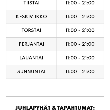
TIISTAI
11:00 - 21:00
KESKIVIIKKO
11:00 - 21:00
TORSTAI
11:00 - 21:00
PERJANTAI
11:00 - 21:00
LAUANTAI
11:00 - 21:00
SUNNUNTAI
11:00 - 21:00
JUHLAPYHÄT & TAPAHTUMAT: