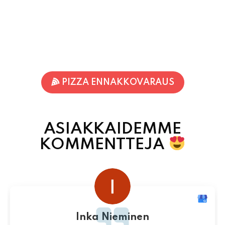
PIZZA ENNAKKOVARAUS
ASIAKKAIDEMME
KOMMENTTEJA
Inka Nieminen