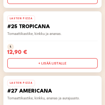
LASTEN PIZZA
#25 TROPICANA
Tomaattikastike, kinkku ja ananas.
L
12,90 €
+ LISÄÄ LISTALLE
LASTEN PIZZA
#27 AMERICANA
Tomaattikastike, kinkku, ananas ja aurajuusto.