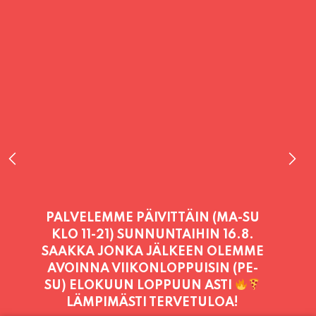
PALVELEMME PÄIVITTÄIN (MA-SU
KLO 11-21) SUNNUNTAIHIN 16.8.
SAAKKA JONKA JÄLKEEN OLEMME
AVOINNA VIIKONLOPPUISIN (PE-
SU) ELOKUUN LOPPUUN ASTI
LÄMPIMÄSTI TERVETULOA!