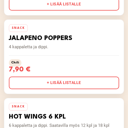
+ LISÄÄ LISTALLE
SNACK
JALAPENO POPPERS
4 kappaletta ja dippi.
Chili
7,90 €
+ LISÄÄ LISTALLE
SNACK
HOT WINGS 6 KPL
6 kappaletta ja dippi. Saatavilla myös 12 kpl ja 18 kpl