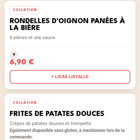
COLLATION
RONDELLES D'OIGNON PANÉES À
LA BIÈRE
6 pièces et une sauce.
V
6,90 €
+ LISÄÄ LISTALLE
COLLATION
FRITES DE PATATES DOUCES
Crêpes de patates douces et trempette.
Également disponible sans gluten, à mentionner lors de la
commande.