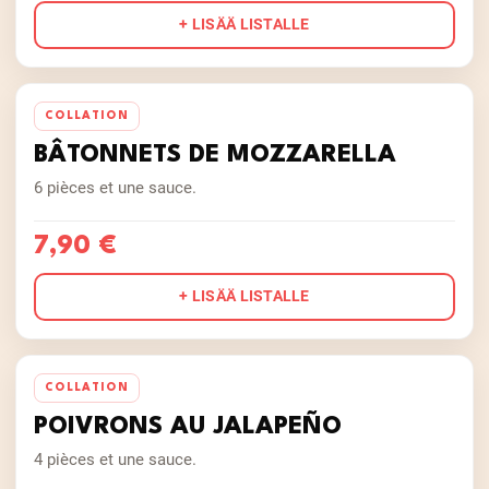
+ LISÄÄ LISTALLE
COLLATION
BÂTONNETS DE MOZZARELLA
6 pièces et une sauce.
7,90 €
+ LISÄÄ LISTALLE
COLLATION
POIVRONS AU JALAPEÑO
4 pièces et une sauce.