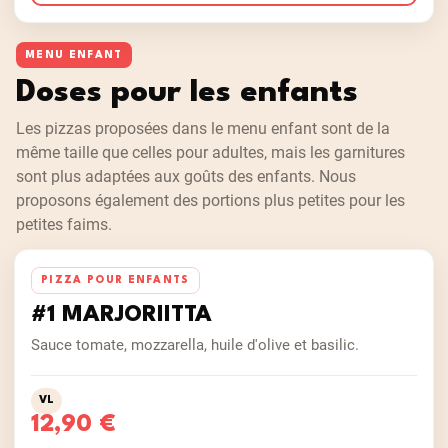
MENU ENFANT
Doses pour les enfants
Les pizzas proposées dans le menu enfant sont de la
même taille que celles pour adultes, mais les garnitures
sont plus adaptées aux goûts des enfants. Nous
proposons également des portions plus petites pour les
petites faims.
PIZZA POUR ENFANTS
#1 MARJORIITTA
Sauce tomate, mozzarella, huile d'olive et basilic.
VL
12,90 €