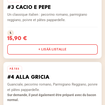
#3 CACIO E PEPE
Un classique italien : pecorino romano, parmigiano
reggiano, poivre et pâtes pappardelle.
L
15,90 €
+ LISÄÄ LISTALLE
PÂTES
#4 ALLA GRICIA
Guanciale, pecorino romano, Parmigiano Reggiano, poivre
et pâtes pappardelle.
Sur demande, il peut également être préparé avec du bacon
normal.