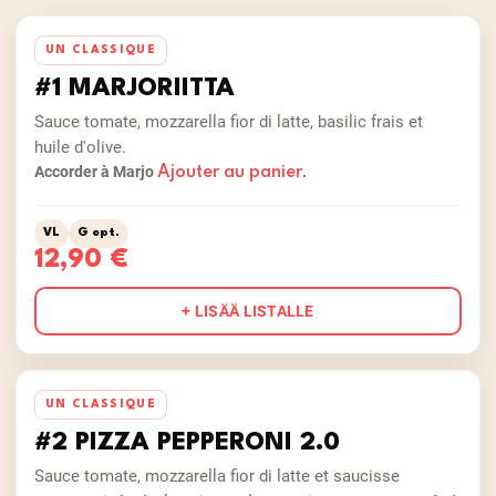
UN CLASSIQUE
#1 MARJORIITTA
Sauce tomate, mozzarella fior di latte, basilic frais et
huile d'olive.
Accorder à Marjo
.
Ajouter au panier
VL
G opt.
12,90 €
+ LISÄÄ LISTALLE
UN CLASSIQUE
#2 PIZZA PEPPERONI 2.0
Sauce tomate, mozzarella fior di latte et saucisse