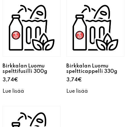
Birkkalan Luomu
Birkkalan Luomu
spelttifusilli 300g
speltticappelli 330g
3,74
€
3,74
€
Lue lisää
Lue lisää