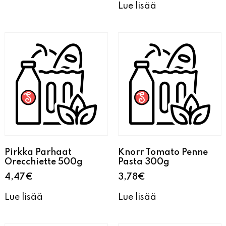
Lue lisää
Pirkka Parhaat
Knorr Tomato Penne
Orecchiette 500g
Pasta 300g
4,47
€
3,78
€
Lue lisää
Lue lisää