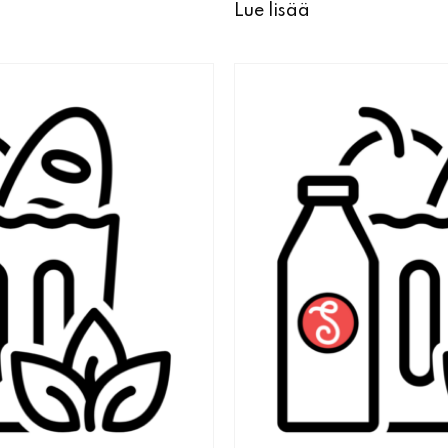
Lue lisää