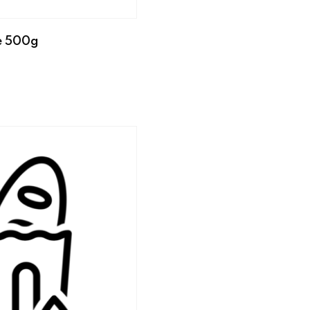
e 500g