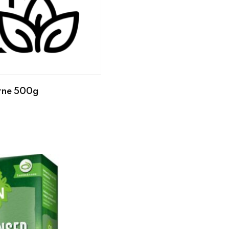
rne 500g