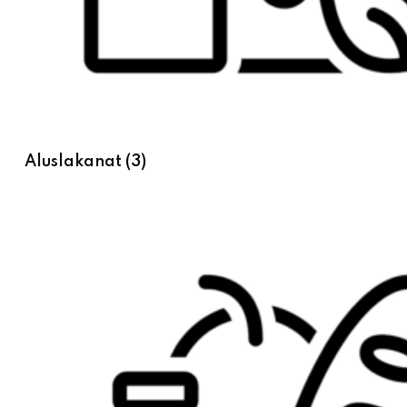
Aluslakanat
(3)