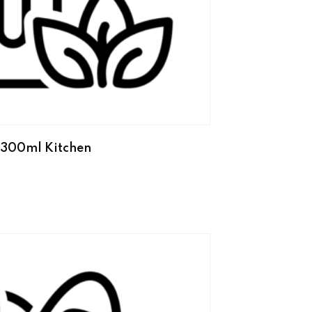
 300ml Kitchen