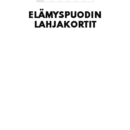
ELÄMYSPUODIN
LAHJAKORTIT