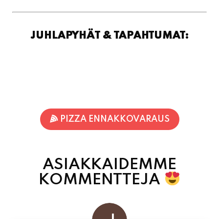
JUHLAPYHÄT & TAPAHTUMAT:
PIZZA ENNAKKOVARAUS
ASIAKKAIDEMME
KOMMENTTEJA