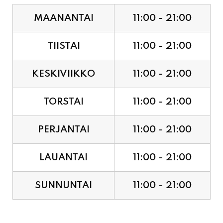
MAANANTAI
11:00 - 21:00
TIISTAI
11:00 - 21:00
KESKIVIIKKO
11:00 - 21:00
TORSTAI
11:00 - 21:00
PERJANTAI
11:00 - 21:00
LAUANTAI
11:00 - 21:00
SUNNUNTAI
11:00 - 21:00