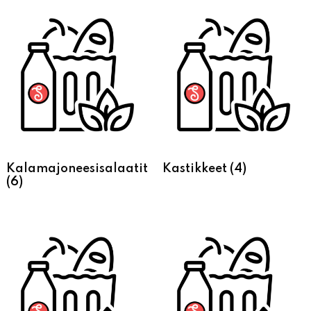
Kalamajoneesisalaatit
Kastikkeet
(4)
(6)