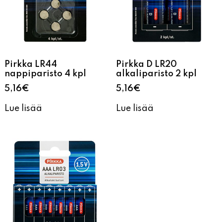
Pirkka LR44
Pirkka D LR20
nappiparisto 4 kpl
alkaliparisto 2 kpl
5,16
€
5,16
€
Lue lisää
Lue lisää