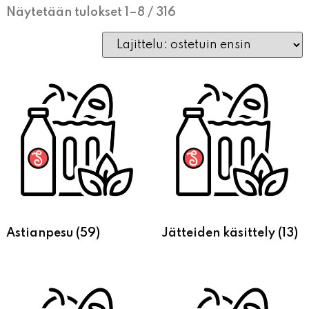
Näytetään tulokset 1–8 / 316
Astianpesu
(59)
Jätteiden käsittely
(13)