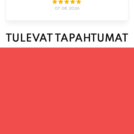
TULEVAT TAPAHTUMAT