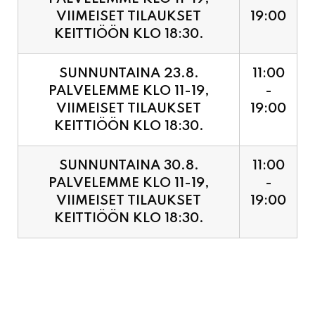
SUNNUNTAINA 23.8.
11:00
PALVELEMME KLO 11-19,
-
VIIMEISET TILAUKSET
19:00
KEITTIÖÖN KLO 18:30.
SUNNUNTAINA 30.8.
11:00
PALVELEMME KLO 11-19,
-
VIIMEISET TILAUKSET
19:00
KEITTIÖÖN KLO 18:30.
PIZZA ENNAKKOVARAUS