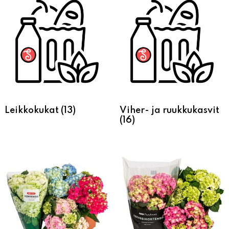
Leikkokukat
(13)
Viher- ja ruukkukasvit
(16)