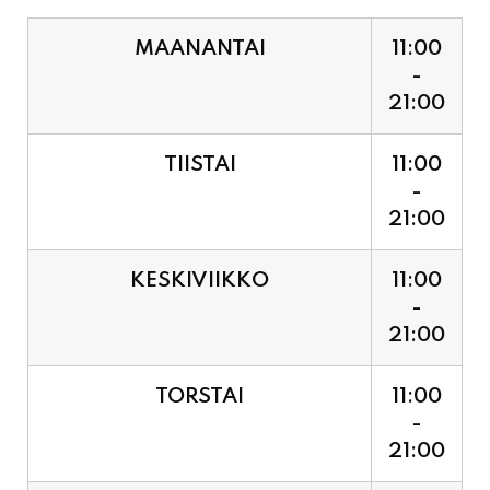
MAANANTAI
11:00
-
21:00
TIISTAI
11:00
-
21:00
KESKIVIIKKO
11:00
-
21:00
TORSTAI
11:00
-
21:00