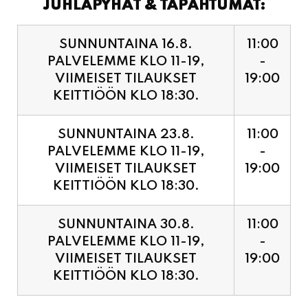
JUHLAPYHÄT & TAPAHTUMAT:
SUNNUNTAINA 16.8.
11:00
PALVELEMME KLO 11-19,
-
VIIMEISET TILAUKSET
19:00
KEITTIÖÖN KLO 18:30.
SUNNUNTAINA 23.8.
11:00
PALVELEMME KLO 11-19,
-
VIIMEISET TILAUKSET
19:00
KEITTIÖÖN KLO 18:30.
SUNNUNTAINA 30.8.
11:00
PALVELEMME KLO 11-19,
-
VIIMEISET TILAUKSET
19:00
KEITTIÖÖN KLO 18:30.