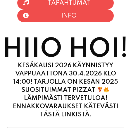
TAPAHTUMAT
INFO
HIIO HOI!
KESÄKAUSI 2026 KÄYNNISTYY
VAPPUAATTONA 30.4.2026 KLO
14:00! TARJOLLA ON KESÄN 2025
SUOSITUIMMAT PIZZAT
LÄMPIMÄSTI TERVETULOA!
ENNAKKOVARAUKSET KÄTEVÄSTI
TÄSTÄ LINKISTÄ.