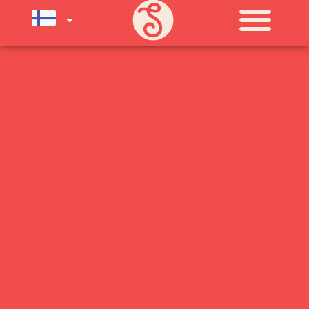
MAANANTAI
11:00 - 21:00