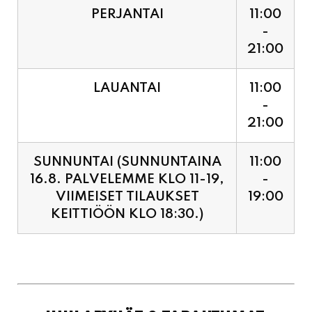
PERJANTAI
11:00
-
21:00
LAUANTAI
11:00
-
21:00
SUNNUNTAI (SUNNUNTAINA
11:00
16.8. PALVELEMME KLO 11-19,
-
VIIMEISET TILAUKSET
19:00
KEITTIÖÖN KLO 18:30.)