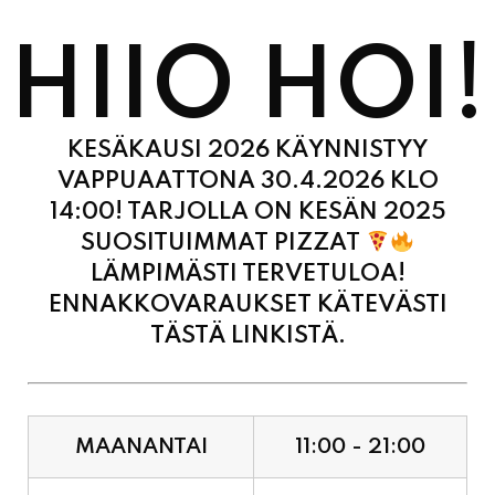
HIIO HOI!
KESÄKAUSI 2026 KÄYNNISTYY
VAPPUAATTONA 30.4.2026 KLO
14:00! TARJOLLA ON KESÄN 2025
SUOSITUIMMAT PIZZAT
LÄMPIMÄSTI TERVETULOA!
ENNAKKOVARAUKSET KÄTEVÄSTI
TÄSTÄ LINKISTÄ.
MAANANTAI
11:00 - 21:00