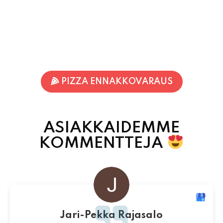
PIZZA ENNAKKOVARAUS
ASIAKKAIDEMME
KOMMENTTEJA
Jari-Pekka Rajasalo