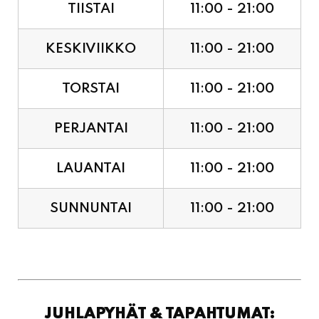
TIISTAI
11:00 - 21:00
KESKIVIIKKO
11:00 - 21:00
TORSTAI
11:00 - 21:00
PERJANTAI
11:00 - 21:00
LAUANTAI
11:00 - 21:00
SUNNUNTAI
11:00 - 21:00
JUHLAPYHÄT & TAPAHTUMAT: