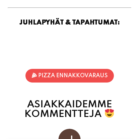
PIZZA ENNAKKOVARAUS
ASIAKKAIDEMME
KOMMENTTEJA
Jukka