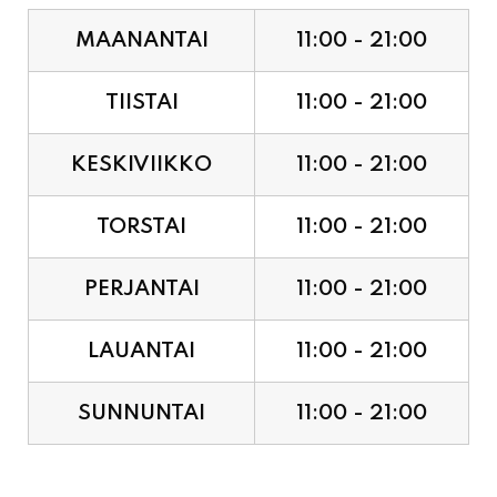
TIISTAI
11:00 - 21:00
KESKIVIIKKO
11:00 - 21:00
TORSTAI
11:00 - 21:00
PERJANTAI
11:00 - 21:00
LAUANTAI
11:00 - 21:00
SUNNUNTAI
11:00 - 21:00
JUHLAPYHÄT & TAPAHTUMAT: