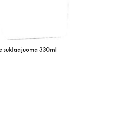
ke suklaajuoma 330ml