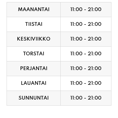
TIISTAI
11:00 - 21:00
KESKIVIIKKO
11:00 - 21:00
TORSTAI
11:00 - 21:00
PERJANTAI
11:00 - 21:00
LAUANTAI
11:00 - 21:00
SUNNUNTAI
11:00 - 21:00
JUHLAPYHÄT & TAPAHTUMAT: