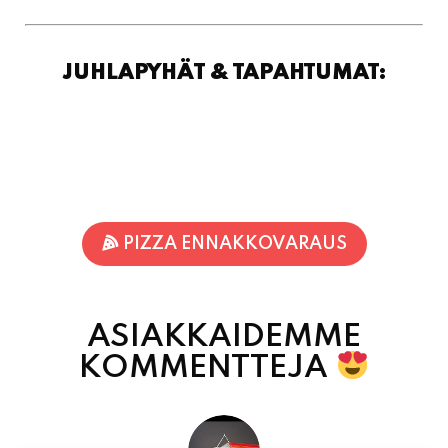
PIZZA ENNAKKOVARAUS
ASIAKKAIDEMME
KOMMENTTEJA
Inka Nieminen