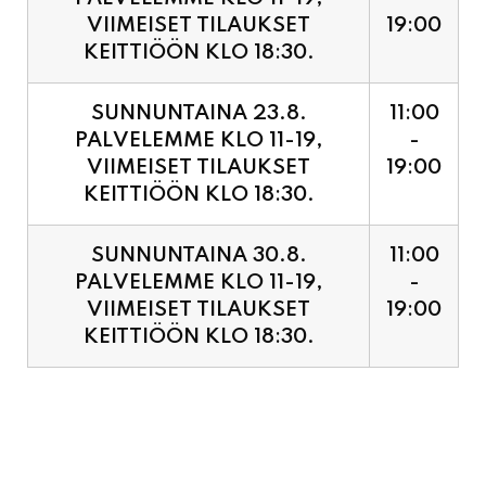
SUNNUNTAINA 23.8.
11:00
PALVELEMME KLO 11-19,
-
VIIMEISET TILAUKSET
19:00
KEITTIÖÖN KLO 18:30.
SUNNUNTAINA 30.8.
11:00
PALVELEMME KLO 11-19,
-
VIIMEISET TILAUKSET
19:00
KEITTIÖÖN KLO 18:30.
PIZZA ENNAKKOVARAUS