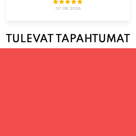
TULEVAT TAPAHTUMAT