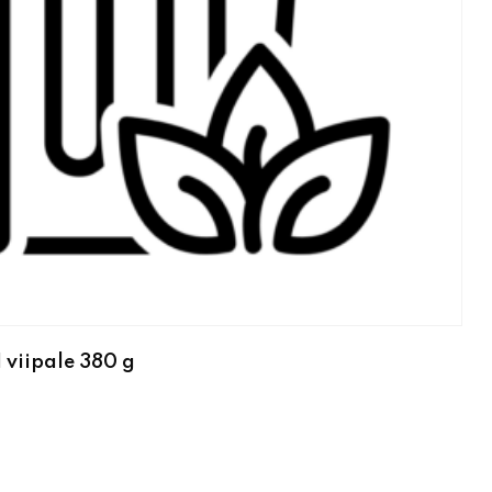
 viipale 380 g