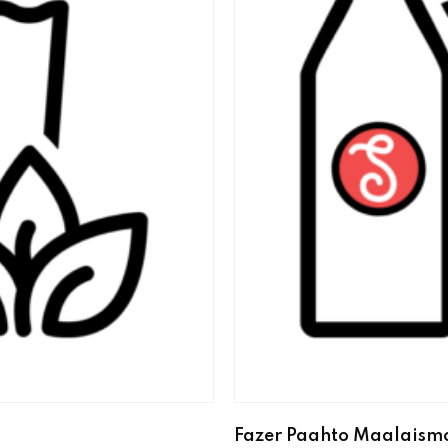
Fazer Paahto Maalaismo