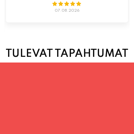
TULEVAT TAPAHTUMAT