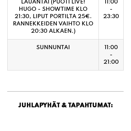
RANNEKKEIDEN VAIHTO KLO
20:30 ALKAEN.)
SUNNUNTAI
11:00
-
21:00
JUHLAPYHÄT & TAPAHTUMAT: