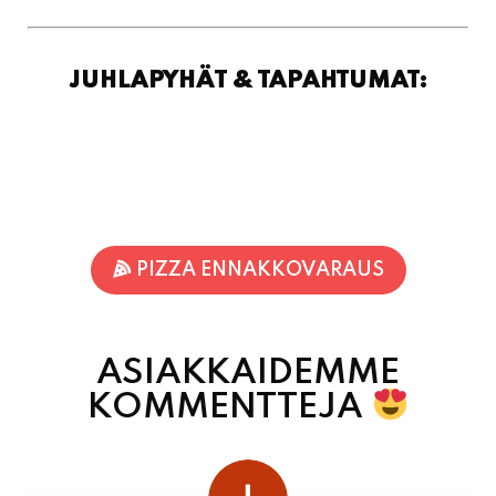
JUHLAPYHÄT & TAPAHTUMAT:
PIZZA ENNAKKOVARAUS
ASIAKKAIDEMME
KOMMENTTEJA