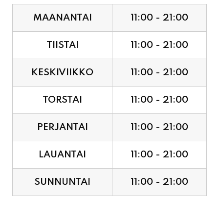
MAANANTAI
11:00 - 21:00
TIISTAI
11:00 - 21:00
KESKIVIIKKO
11:00 - 21:00
TORSTAI
11:00 - 21:00
PERJANTAI
11:00 - 21:00
LAUANTAI
11:00 - 21:00
SUNNUNTAI
11:00 - 21:00