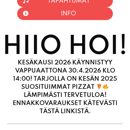
HIIO HOI!
KESÄKAUSI 2026 KÄYNNISTYY
VAPPUAATTONA 30.4.2026 KLO
14:00! TARJOLLA ON KESÄN 2025
SUOSITUIMMAT PIZZAT
LÄMPIMÄSTI TERVETULOA!
ENNAKKOVARAUKSET KÄTEVÄSTI
TÄSTÄ LINKISTÄ.
MAANANTAI
11:00 - 21:00