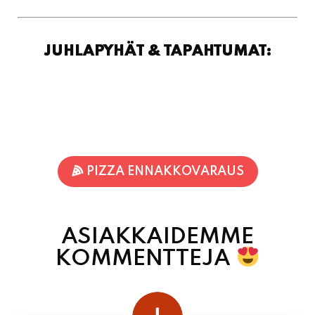
PIZZA ENNAKKOVARAUS
ASIAKKAIDEMME
KOMMENTTEJA
juhani kontkanen