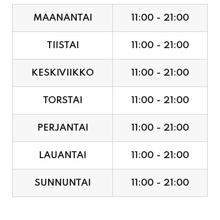
TIISTAI
11:00 - 21:00
KESKIVIIKKO
11:00 - 21:00
TORSTAI
11:00 - 21:00
PERJANTAI
11:00 - 21:00
LAUANTAI
11:00 - 21:00
SUNNUNTAI
11:00 - 21:00
JUHLAPYHÄT & TAPAHTUMAT: