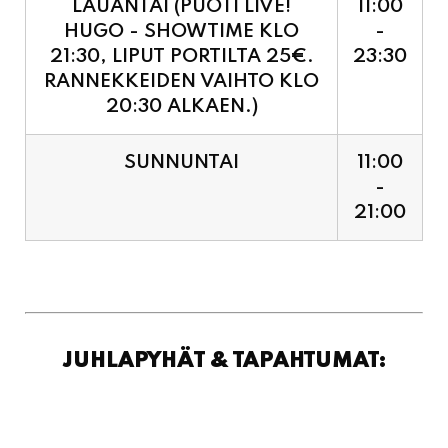
RANNEKKEIDEN VAIHTO KLO
20:30 ALKAEN.)
SUNNUNTAI
11:00
-
21:00
JUHLAPYHÄT & TAPAHTUMAT: