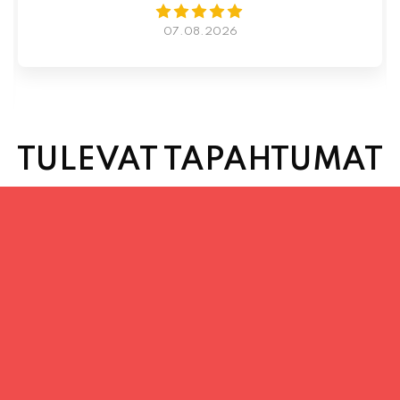
TULEVAT TAPAHTUMAT