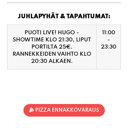
JUHLAPYHÄT & TAPAHTUMAT:
PUOTI LIVE! HUGO -
11:00
SHOWTIME KLO 21:30, LIPUT
-
PORTILTA 25€.
23:30
RANNEKKEIDEN VAIHTO KLO
20:30 ALKAEN.
PIZZA ENNAKKOVARAUS