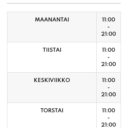
MAANANTAI
11:00
-
21:00
TIISTAI
11:00
-
21:00
KESKIVIIKKO
11:00
-
21:00
TORSTAI
11:00
-
21:00