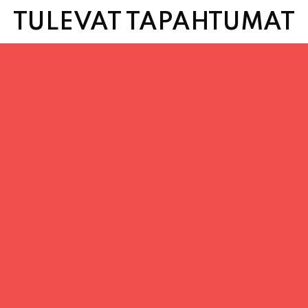
TULEVAT TAPAHTUMAT