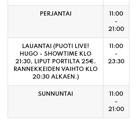
PERJANTAI
11:00
-
21:00
LAUANTAI (PUOTI LIVE!
11:00
HUGO - SHOWTIME KLO
-
21:30, LIPUT PORTILTA 25€.
23:30
RANNEKKEIDEN VAIHTO KLO
20:30 ALKAEN.)
SUNNUNTAI
11:00
-
21:00