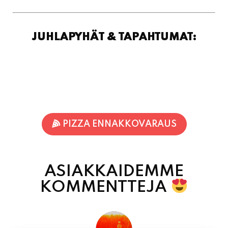
JUHLAPYHÄT & TAPAHTUMAT:
PIZZA ENNAKKOVARAUS
ASIAKKAIDEMME
KOMMENTTEJA