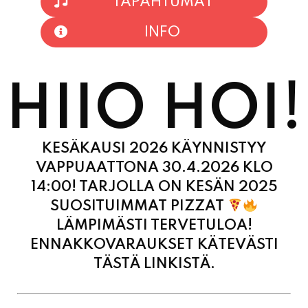
HIIO HOI!
KESÄKAUSI 2026 KÄYNNISTYY
VAPPUAATTONA 30.4.2026 KLO
14:00! TARJOLLA ON KESÄN 2025
SUOSITUIMMAT PIZZAT
LÄMPIMÄSTI TERVETULOA!
ENNAKKOVARAUKSET KÄTEVÄSTI
TÄSTÄ LINKISTÄ.
MAANANTAI
11:00 - 21:00