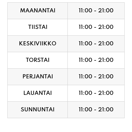
TIISTAI
11:00 - 21:00
KESKIVIIKKO
11:00 - 21:00
TORSTAI
11:00 - 21:00
PERJANTAI
11:00 - 21:00
LAUANTAI
11:00 - 21:00
SUNNUNTAI
11:00 - 21:00