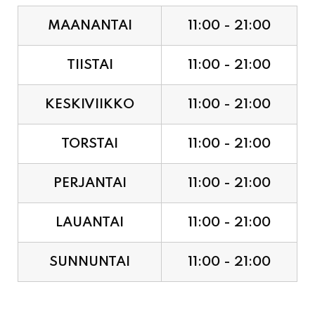
TIISTAI
11:00 - 21:00
KESKIVIIKKO
11:00 - 21:00
TORSTAI
11:00 - 21:00
PERJANTAI
11:00 - 21:00
LAUANTAI
11:00 - 21:00
SUNNUNTAI
11:00 - 21:00
JUHLAPYHÄT & TAPAHTUMAT: