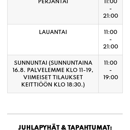
LAUANTAI
11:00
-
21:00
SUNNUNTAI (SUNNUNTAINA
11:00
16.8. PALVELEMME KLO 11-19,
-
VIIMEISET TILAUKSET
19:00
KEITTIÖÖN KLO 18:30.)
JUHLAPYHÄT & TAPAHTUMAT:
SUNNUNTAINA 16.8.
11:00