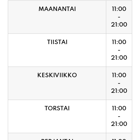
21:00
TIISTAI
11:00
-
21:00
KESKIVIIKKO
11:00
-
21:00
TORSTAI
11:00
-
21:00
PERJANTAI
11:00
-
21:00