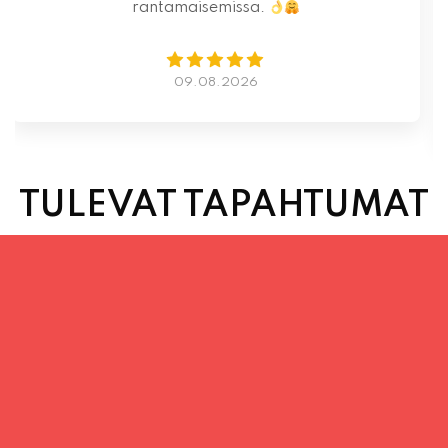
07.08.2026
TULEVAT TAPAHTUMAT