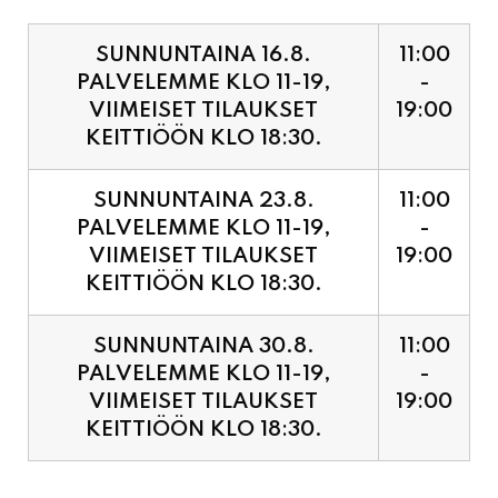
PALVELEMME KLO 11-19,
-
VIIMEISET TILAUKSET
19:00
KEITTIÖÖN KLO 18:30.
SUNNUNTAINA 23.8.
11:00
PALVELEMME KLO 11-19,
-
VIIMEISET TILAUKSET
19:00
KEITTIÖÖN KLO 18:30.
SUNNUNTAINA 30.8.
11:00
PALVELEMME KLO 11-19,
-
VIIMEISET TILAUKSET
19:00
KEITTIÖÖN KLO 18:30.