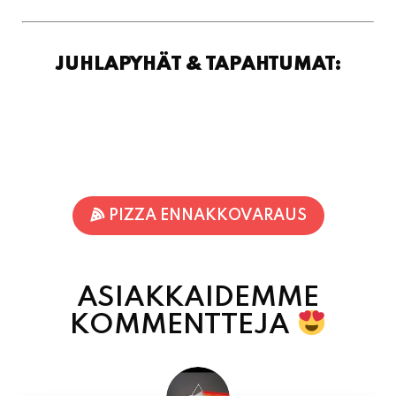
PIZZA ENNAKKOVARAUS
ASIAKKAIDEMME
KOMMENTTEJA
Inka Nieminen