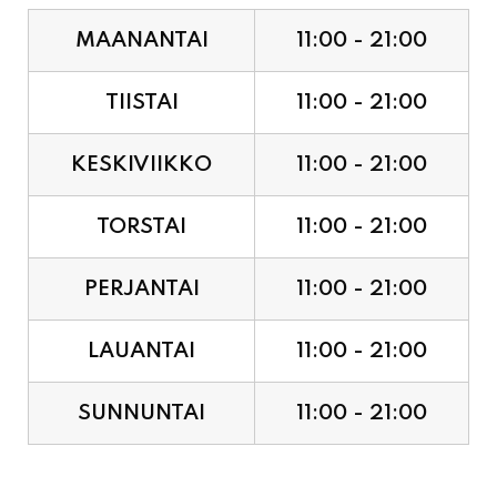
TIISTAI
11:00 - 21:00
KESKIVIIKKO
11:00 - 21:00
TORSTAI
11:00 - 21:00
PERJANTAI
11:00 - 21:00
LAUANTAI
11:00 - 21:00
SUNNUNTAI
11:00 - 21:00
JUHLAPYHÄT & TAPAHTUMAT: