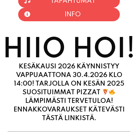
HIIO HOI!
KESÄKAUSI 2026 KÄYNNISTYY
VAPPUAATTONA 30.4.2026 KLO
14:00! TARJOLLA ON KESÄN 2025
SUOSITUIMMAT PIZZAT
LÄMPIMÄSTI TERVETULOA!
ENNAKKOVARAUKSET KÄTEVÄSTI
TÄSTÄ LINKISTÄ.
MAANANTAI
11:00 - 21:00