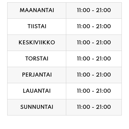
TIISTAI
11:00 - 21:00
KESKIVIIKKO
11:00 - 21:00
TORSTAI
11:00 - 21:00
PERJANTAI
11:00 - 21:00
LAUANTAI
11:00 - 21:00
SUNNUNTAI
11:00 - 21:00
JUHLAPYHÄT & TAPAHTUMAT: