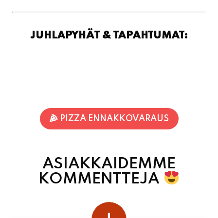
PIZZA ENNAKKOVARAUS
ASIAKKAIDEMME
KOMMENTTEJA
juhani kontkanen