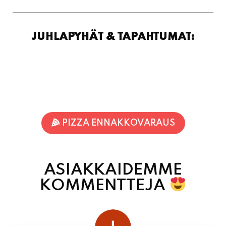
JUHLAPYHÄT & TAPAHTUMAT:
PIZZA ENNAKKOVARAUS
ASIAKKAIDEMME
KOMMENTTEJA