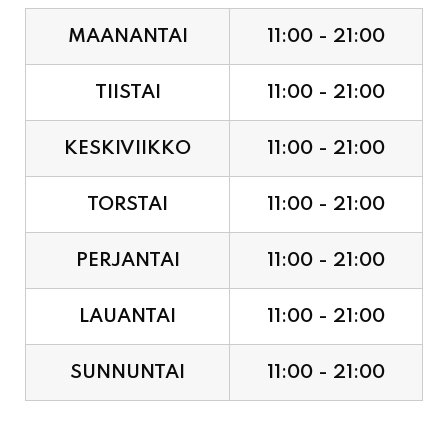
MAANANTAI
11:00 - 21:00
TIISTAI
11:00 - 21:00
KESKIVIIKKO
11:00 - 21:00
TORSTAI
11:00 - 21:00
PERJANTAI
11:00 - 21:00
LAUANTAI
11:00 - 21:00
SUNNUNTAI
11:00 - 21:00