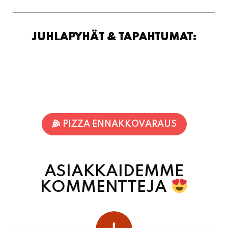
JUHLAPYHÄT & TAPAHTUMAT:
PIZZA ENNAKKOVARAUS
ASIAKKAIDEMME
KOMMENTTEJA