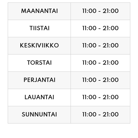
MAANANTAI
11:00 - 21:00
TIISTAI
11:00 - 21:00
KESKIVIIKKO
11:00 - 21:00
TORSTAI
11:00 - 21:00
PERJANTAI
11:00 - 21:00
LAUANTAI
11:00 - 21:00
SUNNUNTAI
11:00 - 21:00