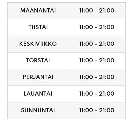
TIISTAI
11:00 - 21:00
KESKIVIIKKO
11:00 - 21:00
TORSTAI
11:00 - 21:00
PERJANTAI
11:00 - 21:00
LAUANTAI
11:00 - 21:00
SUNNUNTAI
11:00 - 21:00
JUHLAPYHÄT & TAPAHTUMAT: