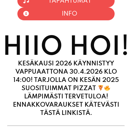
HIIO HOI!
KESÄKAUSI 2026 KÄYNNISTYY
VAPPUAATTONA 30.4.2026 KLO
14:00! TARJOLLA ON KESÄN 2025
SUOSITUIMMAT PIZZAT
LÄMPIMÄSTI TERVETULOA!
ENNAKKOVARAUKSET KÄTEVÄSTI
TÄSTÄ LINKISTÄ.
MAANANTAI
11:00 - 21:00