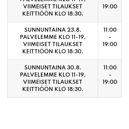
SUNNUNTAINA 23.8.
11:00
PALVELEMME KLO 11-19,
-
VIIMEISET TILAUKSET
19:00
KEITTIÖÖN KLO 18:30.
SUNNUNTAINA 30.8.
11:00
PALVELEMME KLO 11-19,
-
VIIMEISET TILAUKSET
19:00
KEITTIÖÖN KLO 18:30.
PIZZA ENNAKKOVARAUS