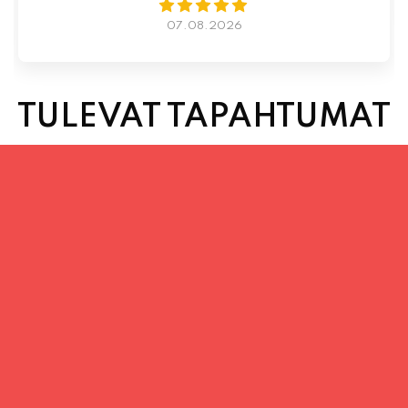
TULEVAT TAPAHTUMAT