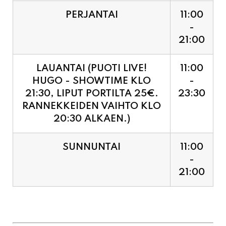
PERJANTAI
11:00
-
21:00
LAUANTAI (PUOTI LIVE!
11:00
HUGO - SHOWTIME KLO
-
21:30, LIPUT PORTILTA 25€.
23:30
RANNEKKEIDEN VAIHTO KLO
20:30 ALKAEN.)
SUNNUNTAI
11:00
-
21:00