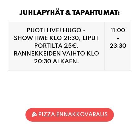
JUHLAPYHÄT & TAPAHTUMAT:
PUOTI LIVE! HUGO -
11:00
SHOWTIME KLO 21:30, LIPUT
-
PORTILTA 25€.
23:30
RANNEKKEIDEN VAIHTO KLO
20:30 ALKAEN.
PIZZA ENNAKKOVARAUS