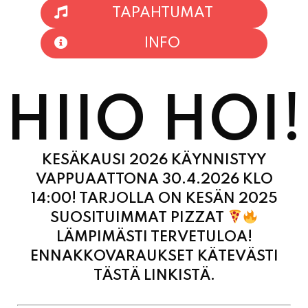
TAPAHTUMAT
INFO
HIIO HOI!
KESÄKAUSI 2026 KÄYNNISTYY
VAPPUAATTONA 30.4.2026 KLO
14:00! TARJOLLA ON KESÄN 2025
SUOSITUIMMAT PIZZAT
LÄMPIMÄSTI TERVETULOA!
ENNAKKOVARAUKSET KÄTEVÄSTI
TÄSTÄ LINKISTÄ.