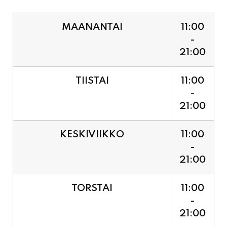
MAANANTAI
11:00
-
21:00
TIISTAI
11:00
-
21:00
KESKIVIIKKO
11:00
-
21:00
TORSTAI
11:00
-
21:00