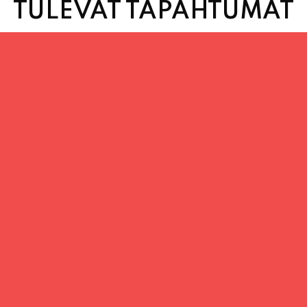
TULEVAT TAPAHTUMAT