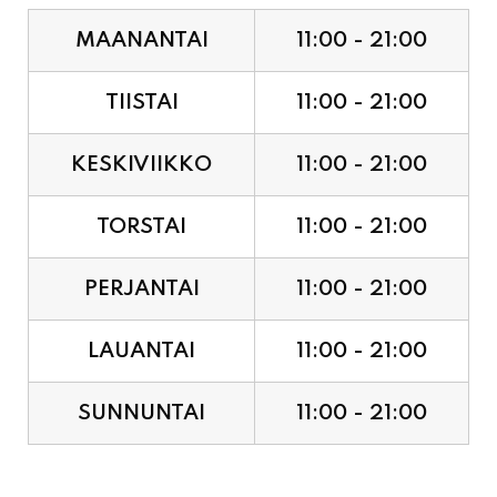
TIISTAI
11:00 - 21:00
KESKIVIIKKO
11:00 - 21:00
TORSTAI
11:00 - 21:00
PERJANTAI
11:00 - 21:00
LAUANTAI
11:00 - 21:00
SUNNUNTAI
11:00 - 21:00
JUHLAPYHÄT & TAPAHTUMAT: