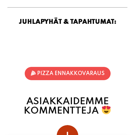
PIZZA ENNAKKOVARAUS
ASIAKKAIDEMME
KOMMENTTEJA
juhani kontkanen