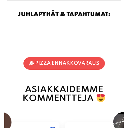
PIZZA ENNAKKOVARAUS
ASIAKKAIDEMME
KOMMENTTEJA
Jukka