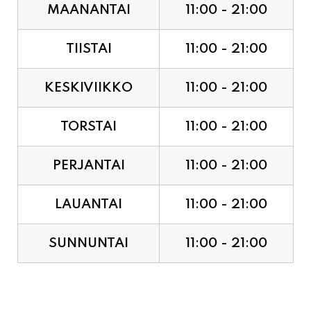
TIISTAI
11:00 - 21:00
KESKIVIIKKO
11:00 - 21:00
TORSTAI
11:00 - 21:00
PERJANTAI
11:00 - 21:00
LAUANTAI
11:00 - 21:00
SUNNUNTAI
11:00 - 21:00
JUHLAPYHÄT & TAPAHTUMAT: