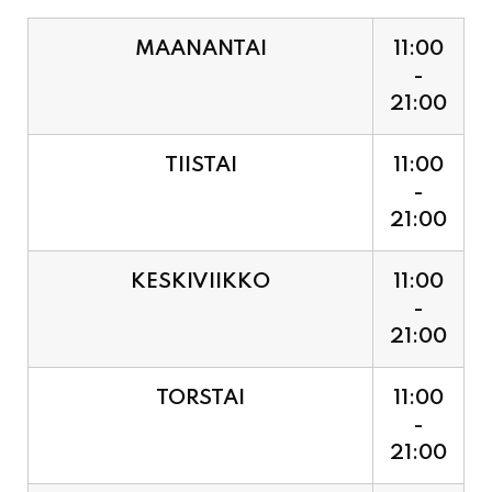
MAANANTAI
11:00
-
21:00
TIISTAI
11:00
-
21:00
KESKIVIIKKO
11:00
-
21:00
TORSTAI
11:00
-
21:00