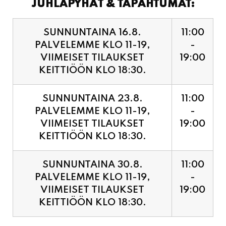
JUHLAPYHÄT & TAPAHTUMAT:
SUNNUNTAINA 16.8.
11:00
PALVELEMME KLO 11-19,
-
VIIMEISET TILAUKSET
19:00
KEITTIÖÖN KLO 18:30.
SUNNUNTAINA 23.8.
11:00
PALVELEMME KLO 11-19,
-
VIIMEISET TILAUKSET
19:00
KEITTIÖÖN KLO 18:30.
SUNNUNTAINA 30.8.
11:00
PALVELEMME KLO 11-19,
-
VIIMEISET TILAUKSET
19:00
KEITTIÖÖN KLO 18:30.