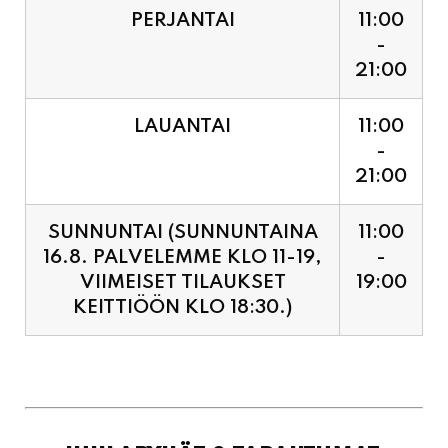
PERJANTAI
11:00
-
21:00
LAUANTAI
11:00
-
21:00
SUNNUNTAI (SUNNUNTAINA
11:00
16.8. PALVELEMME KLO 11-19,
-
VIIMEISET TILAUKSET
19:00
KEITTIÖÖN KLO 18:30.)