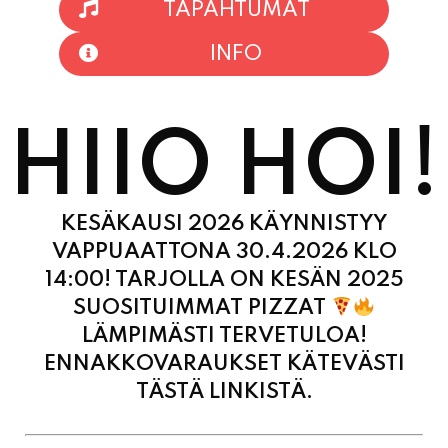
TAPAHTUMAT
INFO
HIIO HOI!
KESÄKAUSI 2026 KÄYNNISTYY
VAPPUAATTONA 30.4.2026 KLO
14:00! TARJOLLA ON KESÄN 2025
SUOSITUIMMAT PIZZAT
LÄMPIMÄSTI TERVETULOA!
ENNAKKOVARAUKSET KÄTEVÄSTI
TÄSTÄ LINKISTÄ.