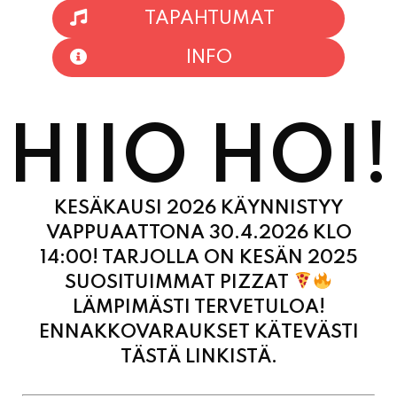
TAPAHTUMAT
INFO
HIIO HOI!
KESÄKAUSI 2026 KÄYNNISTYY
VAPPUAATTONA 30.4.2026 KLO
14:00! TARJOLLA ON KESÄN 2025
SUOSITUIMMAT PIZZAT
LÄMPIMÄSTI TERVETULOA!
ENNAKKOVARAUKSET KÄTEVÄSTI
TÄSTÄ LINKISTÄ.