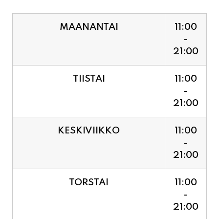
MAANANTAI
11:00
-
21:00
TIISTAI
11:00
-
21:00
KESKIVIIKKO
11:00
-
21:00
TORSTAI
11:00
-
21:00