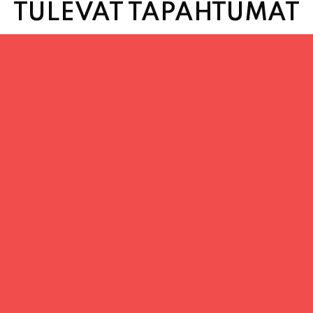
TULEVAT TAPAHTUMAT