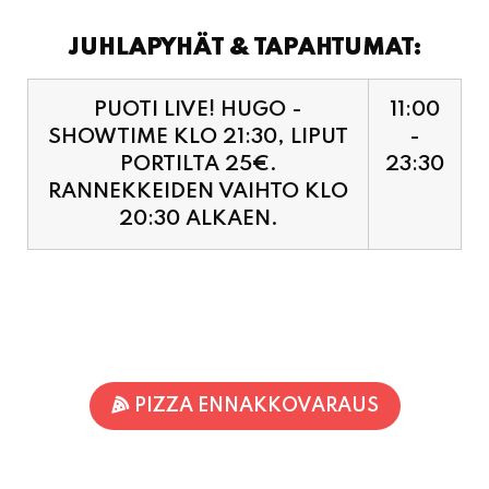
JUHLAPYHÄT & TAPAHTUMAT:
PUOTI LIVE! HUGO -
11:00
SHOWTIME KLO 21:30, LIPUT
-
PORTILTA 25€.
23:30
RANNEKKEIDEN VAIHTO KLO
20:30 ALKAEN.
PIZZA ENNAKKOVARAUS