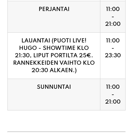
PERJANTAI
11:00
-
21:00
LAUANTAI (PUOTI LIVE!
11:00
HUGO - SHOWTIME KLO
-
21:30, LIPUT PORTILTA 25€.
23:30
RANNEKKEIDEN VAIHTO KLO
20:30 ALKAEN.)
SUNNUNTAI
11:00
-
21:00