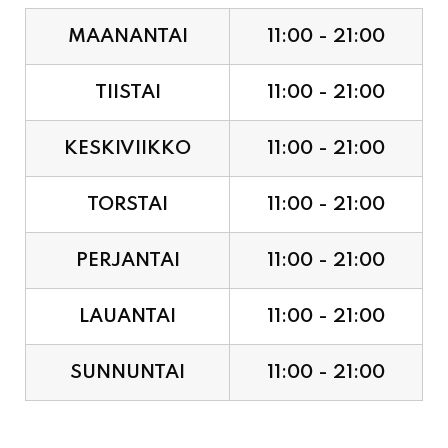
MAANANTAI
11:00 - 21:00
TIISTAI
11:00 - 21:00
KESKIVIIKKO
11:00 - 21:00
TORSTAI
11:00 - 21:00
PERJANTAI
11:00 - 21:00
LAUANTAI
11:00 - 21:00
SUNNUNTAI
11:00 - 21:00