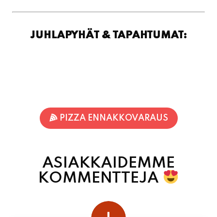
JUHLAPYHÄT & TAPAHTUMAT:
PIZZA ENNAKKOVARAUS
ASIAKKAIDEMME
KOMMENTTEJA