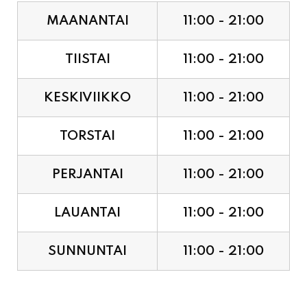
TIISTAI
11:00 - 21:00
KESKIVIIKKO
11:00 - 21:00
TORSTAI
11:00 - 21:00
PERJANTAI
11:00 - 21:00
LAUANTAI
11:00 - 21:00
SUNNUNTAI
11:00 - 21:00
JUHLAPYHÄT & TAPAHTUMAT: