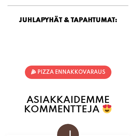
PIZZA ENNAKKOVARAUS
ASIAKKAIDEMME
KOMMENTTEJA
Jukka