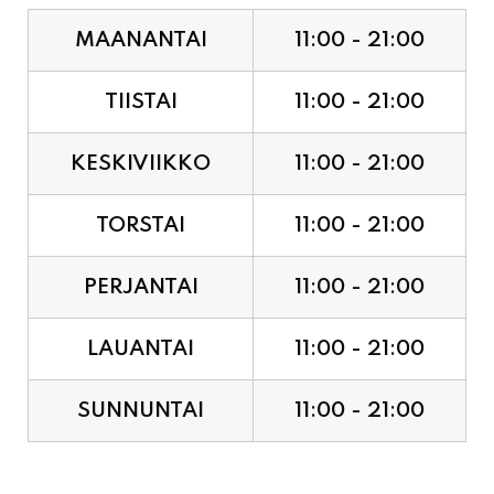
TIISTAI
11:00 - 21:00
KESKIVIIKKO
11:00 - 21:00
TORSTAI
11:00 - 21:00
PERJANTAI
11:00 - 21:00
LAUANTAI
11:00 - 21:00
SUNNUNTAI
11:00 - 21:00
JUHLAPYHÄT & TAPAHTUMAT: