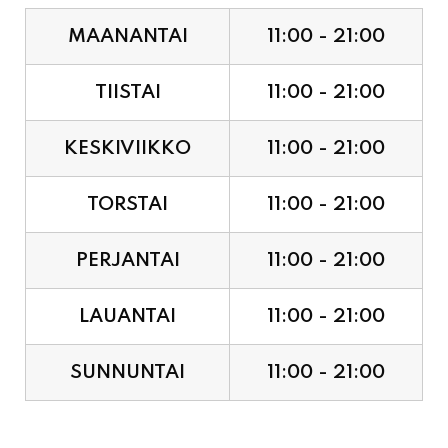
MAANANTAI
11:00 - 21:00
TIISTAI
11:00 - 21:00
KESKIVIIKKO
11:00 - 21:00
TORSTAI
11:00 - 21:00
PERJANTAI
11:00 - 21:00
LAUANTAI
11:00 - 21:00
SUNNUNTAI
11:00 - 21:00