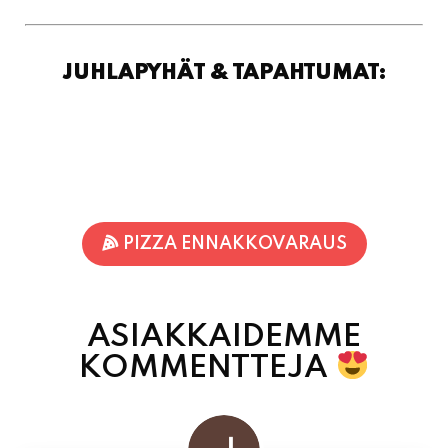
JUHLAPYHÄT & TAPAHTUMAT:
PIZZA ENNAKKOVARAUS
ASIAKKAIDEMME
KOMMENTTEJA