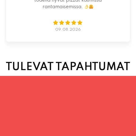
07.08.2026
TULEVAT TAPAHTUMAT