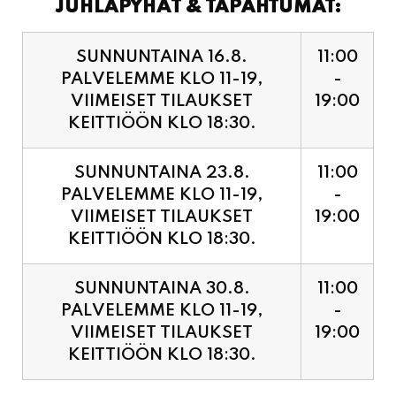
PALVELEMME KLO 11-19,
-
VIIMEISET TILAUKSET
19:00
KEITTIÖÖN KLO 18:30.
SUNNUNTAINA 23.8.
11:00
PALVELEMME KLO 11-19,
-
VIIMEISET TILAUKSET
19:00
KEITTIÖÖN KLO 18:30.
SUNNUNTAINA 30.8.
11:00
PALVELEMME KLO 11-19,
-
VIIMEISET TILAUKSET
19:00
KEITTIÖÖN KLO 18:30.