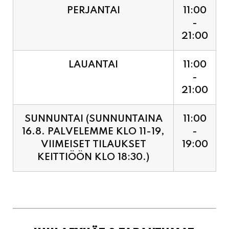
LAUANTAI
11:00
-
21:00
SUNNUNTAI (SUNNUNTAINA
11:00
16.8. PALVELEMME KLO 11-19,
-
VIIMEISET TILAUKSET
19:00
KEITTIÖÖN KLO 18:30.)
JUHLAPYHÄT & TAPAHTUMAT:
SUNNUNTAINA 16.8.
11:00