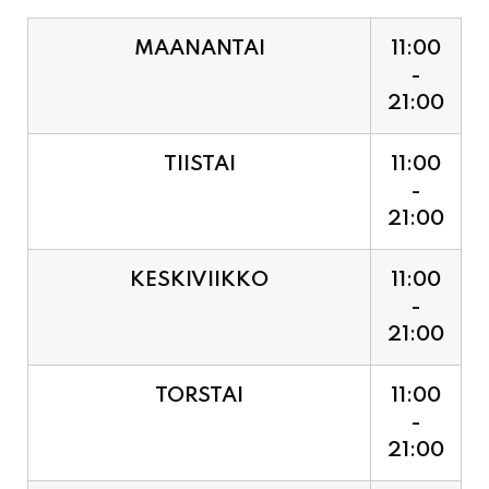
21:00
TIISTAI
11:00
-
21:00
KESKIVIIKKO
11:00
-
21:00
TORSTAI
11:00
-
21:00
PERJANTAI
11:00
-
21:00