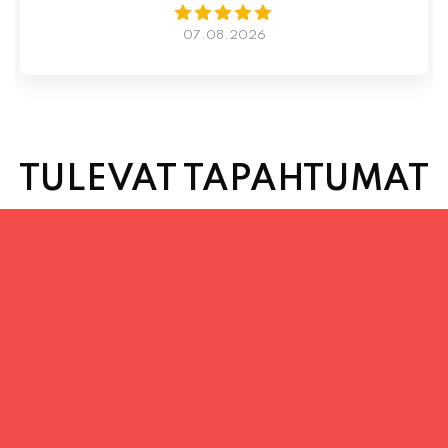
TULEVAT TAPAHTUMAT