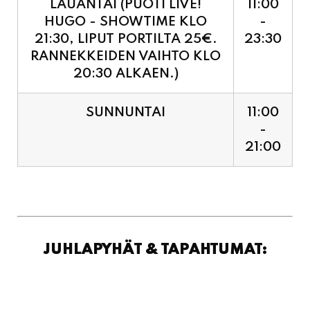
RANNEKKEIDEN VAIHTO KLO
20:30 ALKAEN.)
SUNNUNTAI
11:00
-
21:00
JUHLAPYHÄT & TAPAHTUMAT: