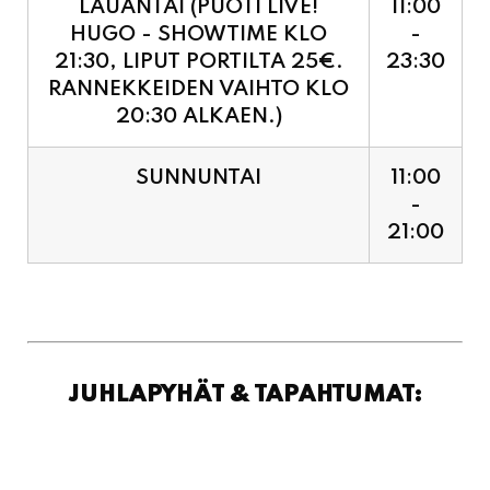
LAUANTAI (PUOTI LIVE!
11:00
HUGO - SHOWTIME KLO
-
21:30, LIPUT PORTILTA 25€.
23:30
RANNEKKEIDEN VAIHTO KLO
20:30 ALKAEN.)
SUNNUNTAI
11:00
-
21:00
JUHLAPYHÄT & TAPAHTUMAT: