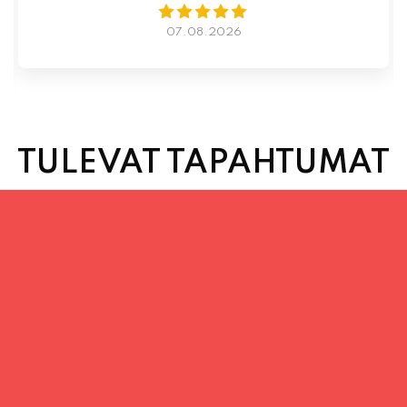
07.08.2026
TULEVAT TAPAHTUMAT