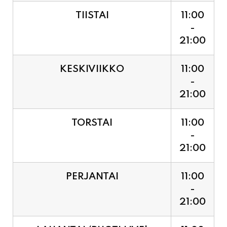
TIISTAI
11:00
-
21:00
KESKIVIIKKO
11:00
-
21:00
TORSTAI
11:00
-
21:00
PERJANTAI
11:00
-
21:00