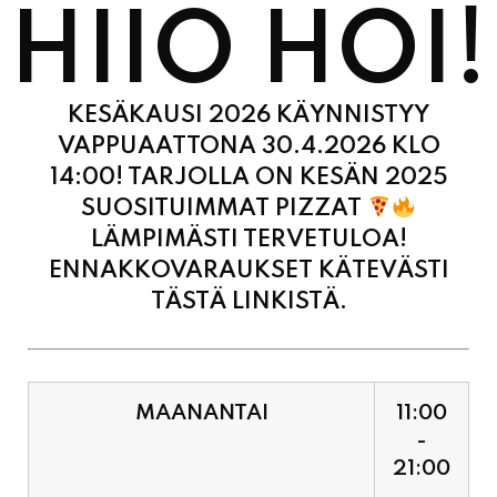
HIIO HOI!
KESÄKAUSI 2026 KÄYNNISTYY
VAPPUAATTONA 30.4.2026 KLO
14:00! TARJOLLA ON KESÄN 2025
SUOSITUIMMAT PIZZAT
LÄMPIMÄSTI TERVETULOA!
ENNAKKOVARAUKSET KÄTEVÄSTI
TÄSTÄ LINKISTÄ.
MAANANTAI
11:00
-
21:00